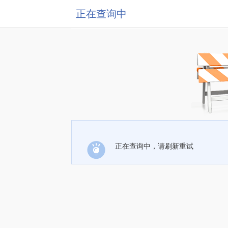
正在查询中
正在查询中，请刷新重试