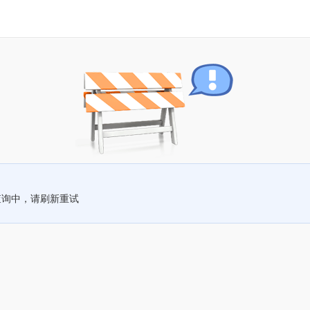
查询中，请刷新重试