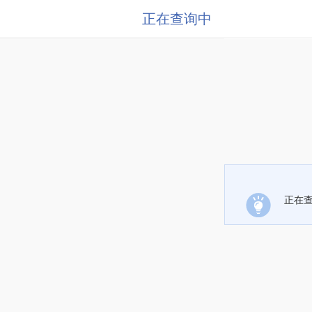
正在查询中
正在