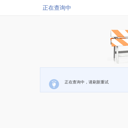
正在查询中
正在查询中，请刷新重试