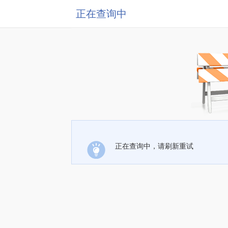
正在查询中
正在查询中，请刷新重试